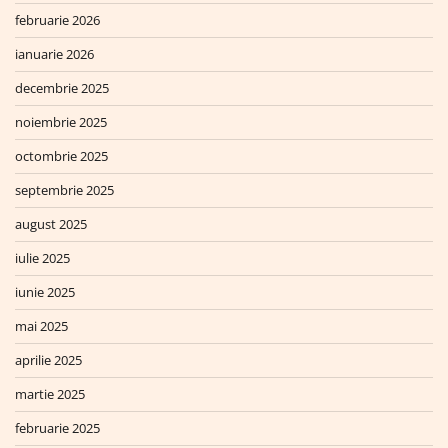
februarie 2026
ianuarie 2026
decembrie 2025
noiembrie 2025
octombrie 2025
septembrie 2025
august 2025
iulie 2025
iunie 2025
mai 2025
aprilie 2025
martie 2025
februarie 2025