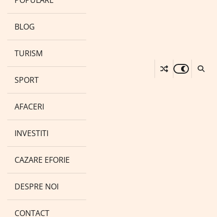
POPULARE
BLOG
TURISM
SPORT
AFACERI
INVESTITI
CAZARE EFORIE
DESPRE NOI
CONTACT