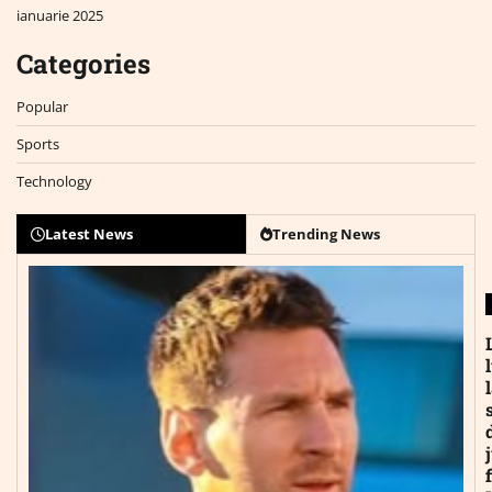
ianuarie 2025
Categories
Popular
Sports
Technology
Latest News
Trending News