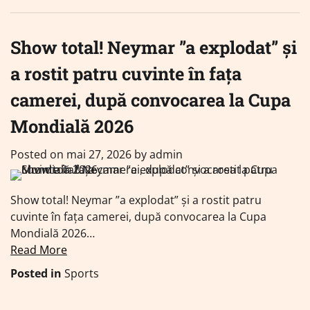
Show total! Neymar ”a explodat” și
a rostit patru cuvinte în fața
camerei, după convocarea la Cupa
Mondială 2026
Posted on
mai 27, 2026
by
admin
Show total! Neymar ”a explodat” și a rostit patru
cuvinte în fața camerei, după convocarea la Cupa
Mondială 2026…
Read More
Posted in
Sports