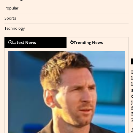
Popular
Sports
Technology
Latest News
Trending News