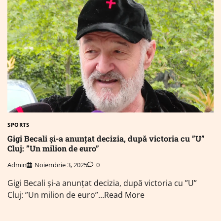
SPORTS
Gigi Becali și-a anunțat decizia, după victoria cu ”U”
Cluj: ”Un milion de euro”
Admin
Noiembrie 3, 2025
0
Gigi Becali și-a anunțat decizia, după victoria cu ”U”
Cluj: ”Un milion de euro”…Read More