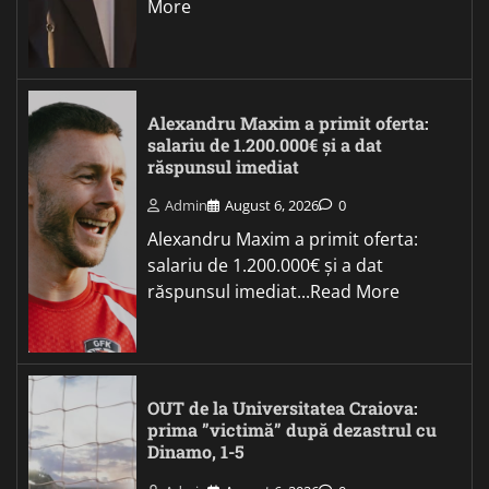
More
Alexandru Maxim a primit oferta:
salariu de 1.200.000€ și a dat
răspunsul imediat
Admin
August 6, 2026
0
Alexandru Maxim a primit oferta:
salariu de 1.200.000€ și a dat
răspunsul imediat...Read More
OUT de la Universitatea Craiova:
prima ”victimă” după dezastrul cu
Dinamo, 1-5