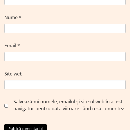
Nume
*
Email
*
Site web
Salvează-mi numele, emailul și site-ul web în acest
navigator pentru data viitoare când o să comentez.