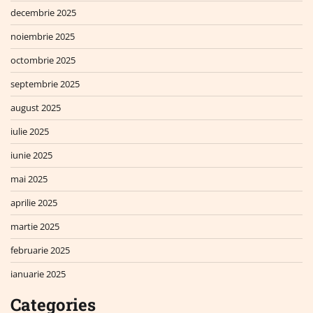
decembrie 2025
noiembrie 2025
octombrie 2025
septembrie 2025
august 2025
iulie 2025
iunie 2025
mai 2025
aprilie 2025
martie 2025
februarie 2025
ianuarie 2025
Categories