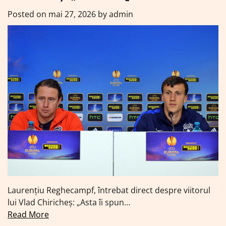
Posted on
mai 27, 2026
by
admin
Laurențiu Reghecampf, întrebat direct despre viitorul
lui Vlad Chiricheș: „Asta îi spun…
Read More