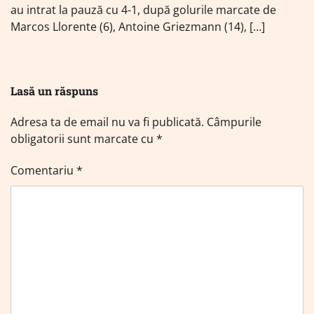
au intrat la pauză cu 4-1, după golurile marcate de
Marcos Llorente (6), Antoine Griezmann (14), […]
Lasă un răspuns
Adresa ta de email nu va fi publicată.
Câmpurile
obligatorii sunt marcate cu
*
Comentariu
*