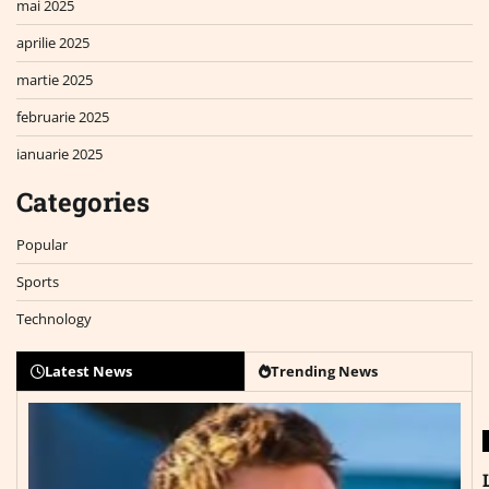
mai 2025
aprilie 2025
martie 2025
februarie 2025
ianuarie 2025
Categories
Popular
Sports
Technology
Latest News
Trending News