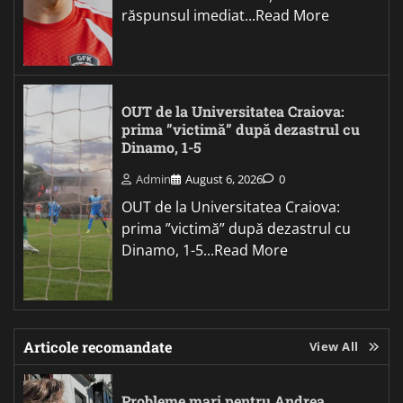
răspunsul imediat...Read More
OUT de la Universitatea Craiova:
prima ”victimă” după dezastrul cu
Dinamo, 1-5
Admin
August 6, 2026
0
OUT de la Universitatea Craiova:
prima ”victimă” după dezastrul cu
Dinamo, 1-5...Read More
Articole recomandate
View All
Probleme mari pentru Andrea