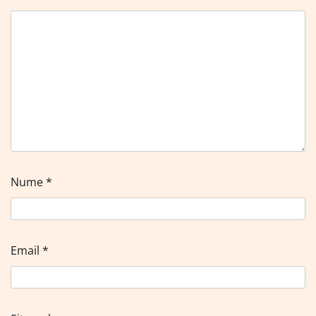
Nume
*
Email
*