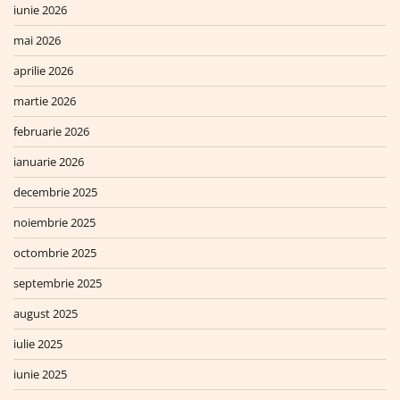
iunie 2026
mai 2026
aprilie 2026
martie 2026
februarie 2026
ianuarie 2026
decembrie 2025
noiembrie 2025
octombrie 2025
septembrie 2025
august 2025
iulie 2025
iunie 2025