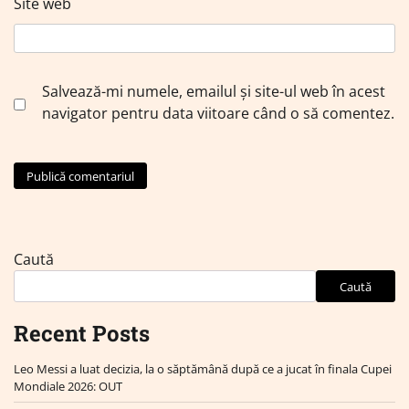
Site web
Salvează-mi numele, emailul și site-ul web în acest
navigator pentru data viitoare când o să comentez.
Caută
Caută
Recent Posts
Leo Messi a luat decizia, la o săptămână după ce a jucat în finala Cupei
Mondiale 2026: OUT