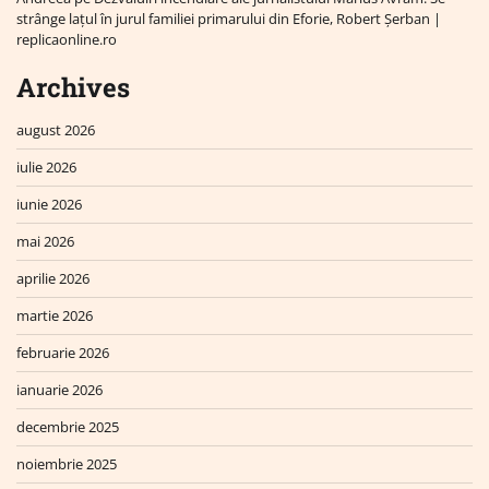
strânge lațul în jurul familiei primarului din Eforie, Robert Șerban |
replicaonline.ro
Archives
august 2026
iulie 2026
iunie 2026
mai 2026
aprilie 2026
martie 2026
februarie 2026
ianuarie 2026
decembrie 2025
noiembrie 2025