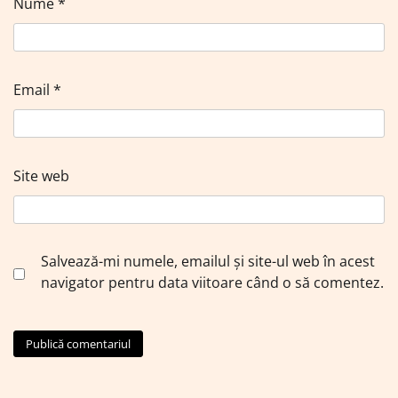
Nume
*
Email
*
Site web
Salvează-mi numele, emailul și site-ul web în acest
navigator pentru data viitoare când o să comentez.