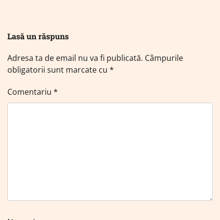
Lasă un răspuns
Adresa ta de email nu va fi publicată.
Câmpurile
obligatorii sunt marcate cu
*
Comentariu
*