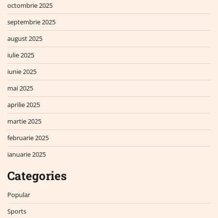
octombrie 2025
septembrie 2025
august 2025
iulie 2025
iunie 2025
mai 2025
aprilie 2025
martie 2025
februarie 2025
ianuarie 2025
Categories
Popular
Sports