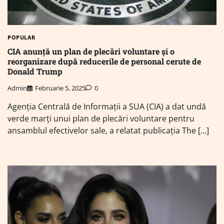
POPULAR
CIA anunţă un plan de plecări voluntare şi o
reorganizare după reducerile de personal cerute de
Donald Trump
Admin
Februarie 5, 2025
0
Agenţia Centrală de Informaţii a SUA (CIA) a dat undă
verde marţi unui plan de plecări voluntare pentru
ansamblul efectivelor sale, a relatat publicaţia The […]