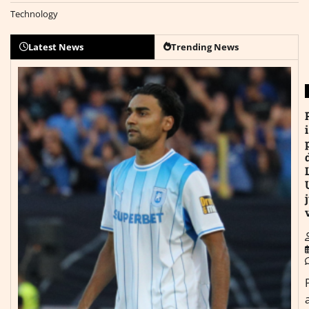
Technology
Latest News
Trending News