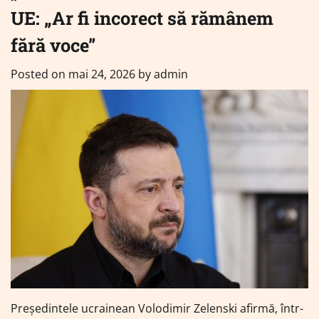
UE: „Ar fi incorect să rămânem
fără voce”
Posted on
mai 24, 2026
by
admin
Președintele ucrainean Volodimir Zelenski afirmă, într-