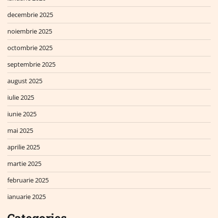
decembrie 2025
noiembrie 2025
octombrie 2025
septembrie 2025
august 2025
iulie 2025
iunie 2025
mai 2025
aprilie 2025
martie 2025
februarie 2025
ianuarie 2025
Categories