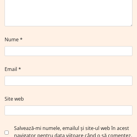
Nume
*
Email
*
Site web
Salvează-mi numele, emailul și site-ul web în acest
navigator pentru data viitoare când o să comentez.