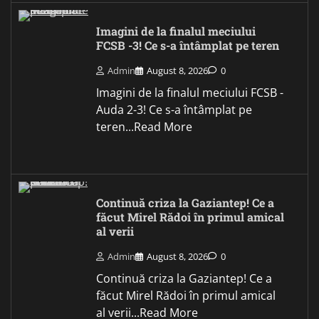
Imagini de la finalul meciului
FCSB -3! Ce s-a întâmplat pe teren
Admin
August 8, 2026
0
Imagini de la finalul meciului FCSB -
Auda 2-3! Ce s-a întâmplat pe
teren...Read More
Continuă criza la Gaziantep! Ce a
făcut Mirel Rădoi în primul amical
al verii
Admin
August 8, 2026
0
Continuă criza la Gaziantep! Ce a
făcut Mirel Rădoi în primul amical
al verii...Read More