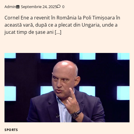
Admin
Septembrie 24, 2025
0
Cornel Ene a revenit în România la Poli Timișoara în
această vară, după ce a plecat din Ungaria, unde a
jucat timp de șase ani […]
SPORTS