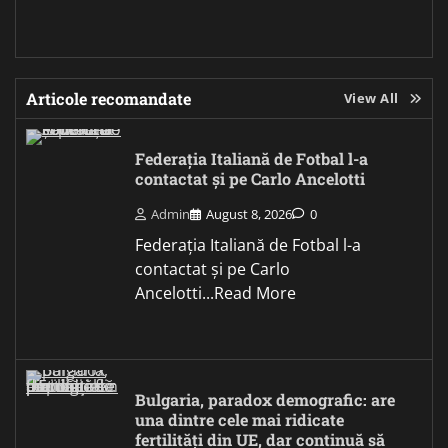
Articole recomandate
View All
Federația Italiană de Fotbal l-a
contactat și pe Carlo Ancelotti
Admin
August 8, 2026
0
Federația Italiană de Fotbal l-a
contactat și pe Carlo
Ancelotti...Read More
Bulgaria, paradox demografic: are
una dintre cele mai ridicate
fertilități din UE, dar continuă să