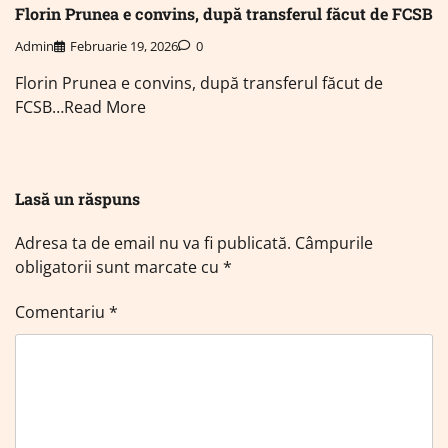
Florin Prunea e convins, după transferul făcut de FCSB
Admin
Februarie 19, 2026
0
Florin Prunea e convins, după transferul făcut de
FCSB…Read More
Lasă un răspuns
Adresa ta de email nu va fi publicată.
Câmpurile
obligatorii sunt marcate cu
*
Comentariu
*