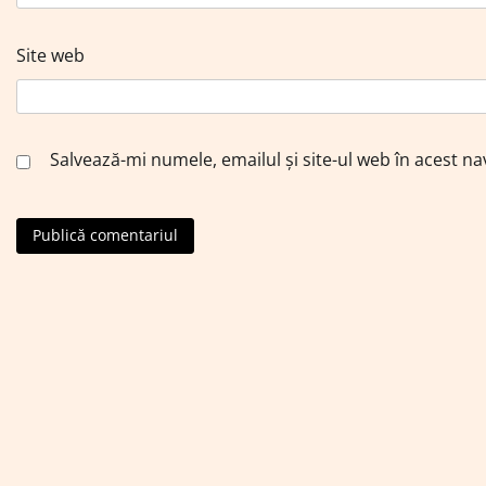
Site web
Salvează-mi numele, emailul și site-ul web în acest n