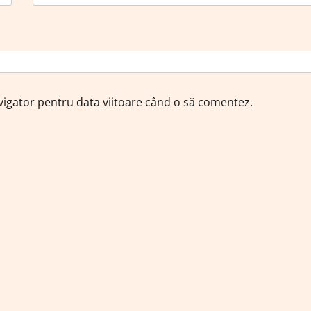
avigator pentru data viitoare când o să comentez.