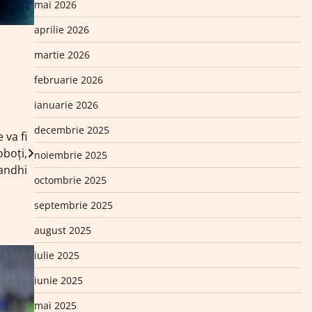
mai 2026
aprilie 2026
martie 2026
februarie 2026
ianuarie 2026
decembrie 2025
 va fi
oboți,
noiembrie 2025
Gandhi
octombrie 2025
septembrie 2025
august 2025
iulie 2025
iunie 2025
mai 2025