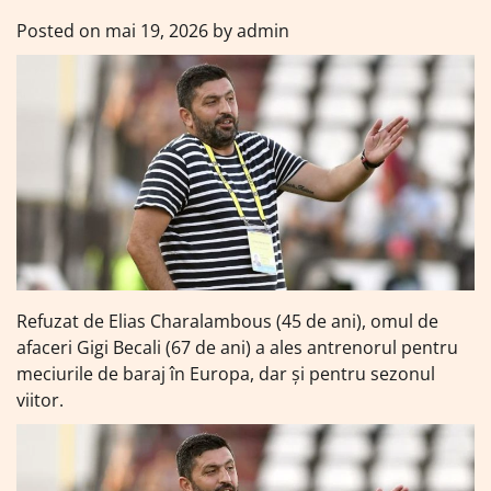
Posted on
mai 19, 2026
by
admin
Refuzat de Elias Charalambous (45 de ani), omul de
afaceri Gigi Becali (67 de ani) a ales antrenorul pentru
meciurile de baraj în Europa, dar și pentru sezonul
viitor.