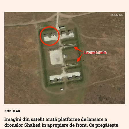
POPULAR
Imagini din satelit arată platforme de lansare a
dronelor Shahed în apropiere de front. Ce pregătește