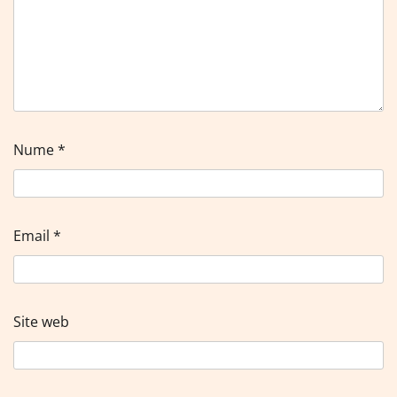
Nume
*
Email
*
Site web