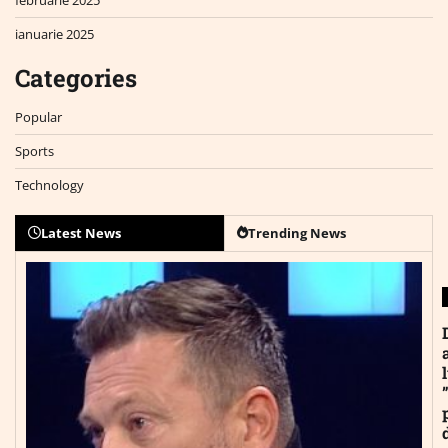
ianuarie 2025
Categories
Popular
Sports
Technology
Latest News
Trending News