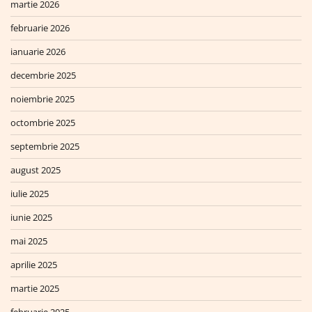
martie 2026
februarie 2026
ianuarie 2026
decembrie 2025
noiembrie 2025
octombrie 2025
septembrie 2025
august 2025
iulie 2025
iunie 2025
mai 2025
aprilie 2025
martie 2025
februarie 2025