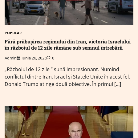
POPULAR
Fără prăbușirea regimului din Iran, victoria Israelului
în războiul de 12 zile rămâne sub semnul întrebării
Admin
Iunie 26, 2025
0
„Războiul de 12 zile ” sună impresionant. Numind
conflictul dintre Iran, Israel și Statele Unite în acest fel,
Donald Trump atinge două obiective. În primul […]