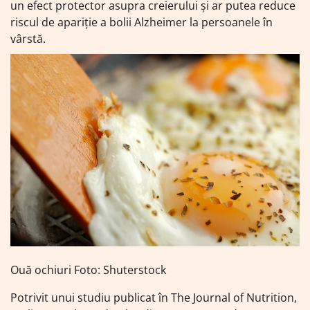
un efect protector asupra creierului și ar putea reduce
riscul de apariție a bolii Alzheimer la persoanele în
vârstă.
Ouă ochiuri Foto: Shuterstock
Potrivit unui studiu publicat în The Journal of Nutrition,