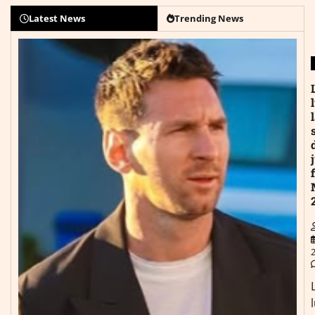
Latest News
Trending News