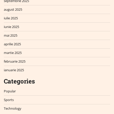
septembrie 2025
august 2025
iulie 2025
iunie 2025
mai 2025
aprilie 2025
martie 2025
februarie 2025
ianuarie 2025
Categories
Popular
Sports
Technology