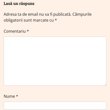
Lasă un răspuns
Adresa ta de email nu va fi publicată.
Câmpurile
obligatorii sunt marcate cu
*
Comentariu
*
Nume
*