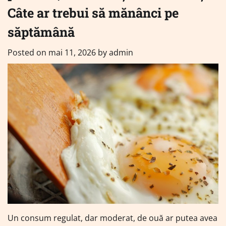
Câte ar trebui să mănânci pe
săptămână
Posted on
mai 11, 2026
by
admin
Un consum regulat, dar moderat, de ouă ar putea avea