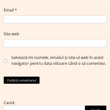
Email
*
Site web
Salvează-mi numele, emailul și site-ul web în acest
navigator pentru data viitoare când o să comentez.
Caută
Caută