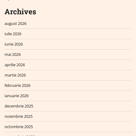
Archives
august 2026
iulie 2026
iunie 2026
mai 2026
aprilie 2026
martie 2026
februarie 2026
ianuarie 2026
decembrie 2025
noiembrie 2025
octombrie 2025