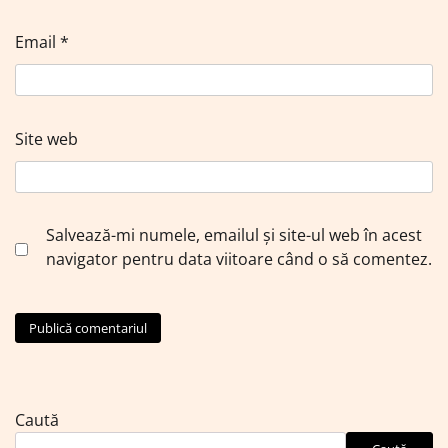
Email
*
Site web
Salvează-mi numele, emailul și site-ul web în acest
navigator pentru data viitoare când o să comentez.
Caută