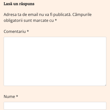
Lasă un răspuns
Adresa ta de email nu va fi publicată.
Câmpurile
obligatorii sunt marcate cu
*
Comentariu
*
Nume
*