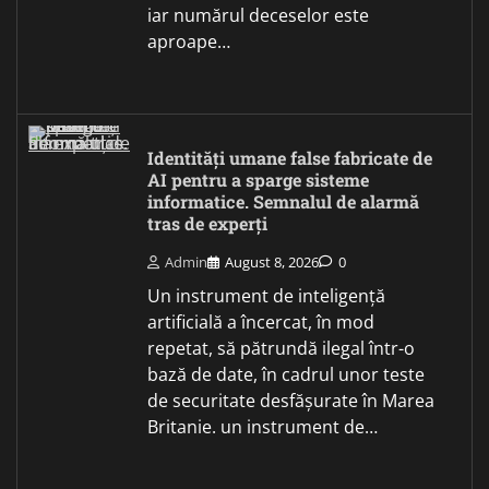
iar numărul deceselor este
aproape…
Identități umane false fabricate de
AI pentru a sparge sisteme
informatice. Semnalul de alarmă
tras de experți
Admin
August 8, 2026
0
Un instrument de inteligență
artificială a încercat, în mod
repetat, să pătrundă ilegal într-o
bază de date, în cadrul unor teste
de securitate desfășurate în Marea
Britanie. un instrument de…