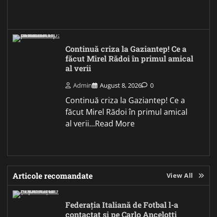
Continuă criza la Gaziantep! Ce a
făcut Mirel Rădoi în primul amical
al verii
Admin
August 8, 2026
0
Continuă criza la Gaziantep! Ce a
făcut Mirel Rădoi în primul amical
al verii...Read More
Articole recomandate
View All
Federația Italiană de Fotbal l-a
contactat și pe Carlo Ancelotti