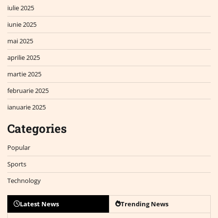
iulie 2025
iunie 2025
mai 2025
aprilie 2025
martie 2025
februarie 2025
ianuarie 2025
Categories
Popular
Sports
Technology
Latest News
Trending News