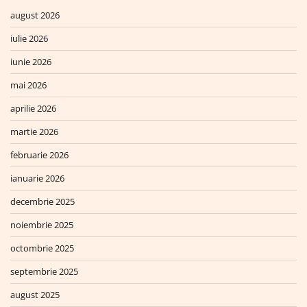
august 2026
iulie 2026
iunie 2026
mai 2026
aprilie 2026
martie 2026
februarie 2026
ianuarie 2026
decembrie 2025
noiembrie 2025
octombrie 2025
septembrie 2025
august 2025