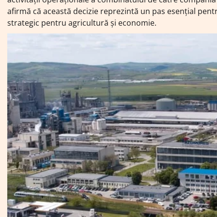
afirmă că această decizie reprezintă un pas esențial pent
strategic pentru agricultură și economie.