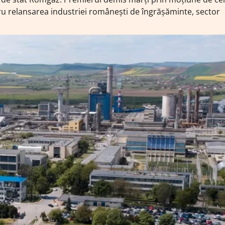
ru relansarea industriei românești de îngrășăminte, sector