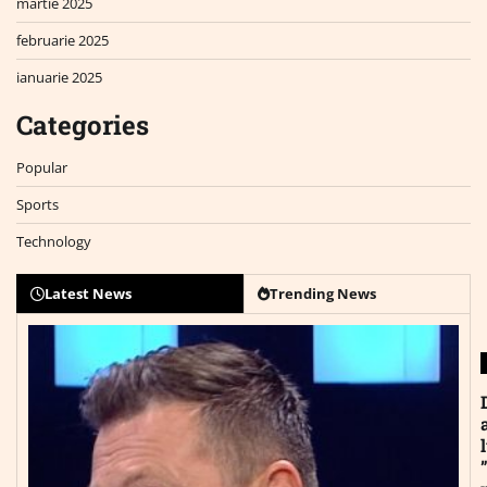
martie 2025
februarie 2025
ianuarie 2025
Categories
Popular
Sports
Technology
Latest News
Trending News