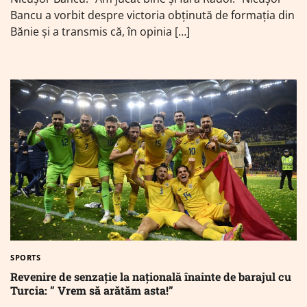
Bancu a vorbit despre victoria obținută de formația din
Bănie și a transmis că, în opinia […]
SPORTS
Revenire de senzație la națională înainte de barajul cu
Turcia: ” Vrem să arătăm asta!”