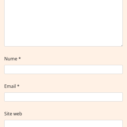
Nume
*
Email
*
Site web