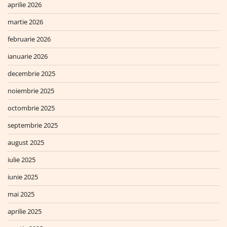
aprilie 2026
martie 2026
februarie 2026
ianuarie 2026
decembrie 2025
noiembrie 2025
octombrie 2025
septembrie 2025
august 2025
iulie 2025
iunie 2025
mai 2025
aprilie 2025