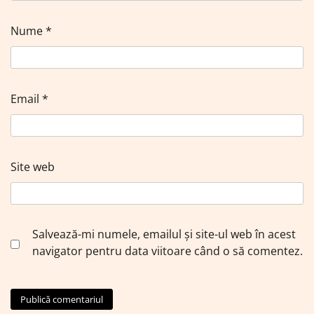
Nume
*
Email
*
Site web
Salvează-mi numele, emailul și site-ul web în acest
navigator pentru data viitoare când o să comentez.