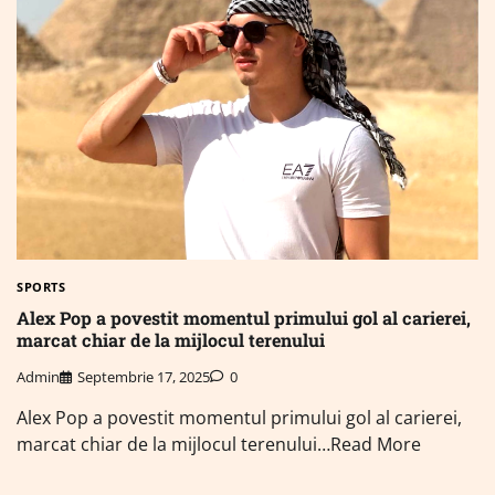
SPORTS
Alex Pop a povestit momentul primului gol al carierei,
marcat chiar de la mijlocul terenului
Admin
Septembrie 17, 2025
0
Alex Pop a povestit momentul primului gol al carierei,
marcat chiar de la mijlocul terenului…Read More