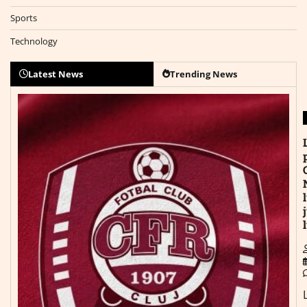
Sports
Technology
Latest News
Trending News