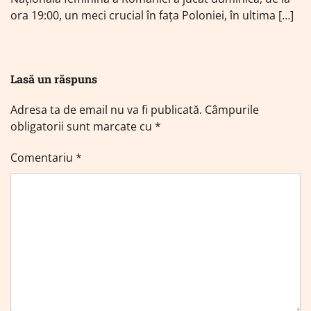
ora 19:00, un meci crucial în fața Poloniei, în ultima […]
Lasă un răspuns
Adresa ta de email nu va fi publicată.
Câmpurile
obligatorii sunt marcate cu
*
Comentariu
*