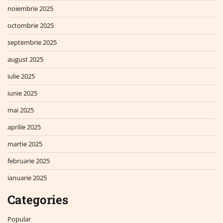
noiembrie 2025
octombrie 2025
septembrie 2025
august 2025
iulie 2025
iunie 2025
mai 2025
aprilie 2025
martie 2025
februarie 2025
ianuarie 2025
Categories
Popular