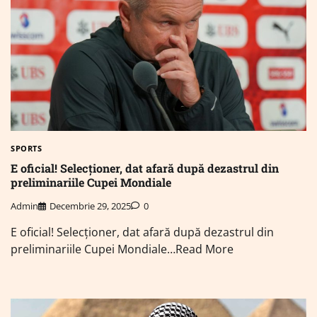
SPORTS
E oficial! Selecționer, dat afară după dezastrul din
preliminariile Cupei Mondiale
Admin
Decembrie 29, 2025
0
E oficial! Selecționer, dat afară după dezastrul din
preliminariile Cupei Mondiale…Read More