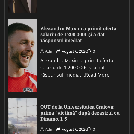
Alexandru Maxim a primit oferta:
salariu de 1.200.000€ și a dat
răspunsul imediat
Admin
August 6, 2026
0
Alexandru Maxim a primit oferta:
salariu de 1.200.000€ și a dat
răspunsul imediat...Read More
OUT de la Universitatea Craiova:
prima ”victimă” după dezastrul cu
Dinamo, 1-5
Admin
August 6, 2026
0