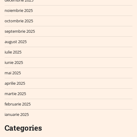
noiembrie 2025
octombrie 2025
septembrie 2025
august 2025
iulie 2025
iunie 2025
mai 2025
aprilie 2025
martie 2025
februarie 2025
ianuarie 2025
Categories