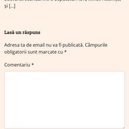
și […]
Lasă un răspuns
Adresa ta de email nu va fi publicată.
Câmpurile
obligatorii sunt marcate cu
*
Comentariu
*