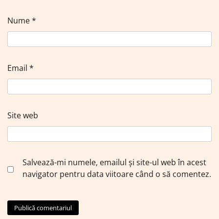
Nume
*
Email
*
Site web
Salvează-mi numele, emailul și site-ul web în acest
navigator pentru data viitoare când o să comentez.