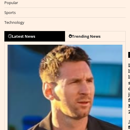
Popular
Sports
Technology
Latest News
Trending News