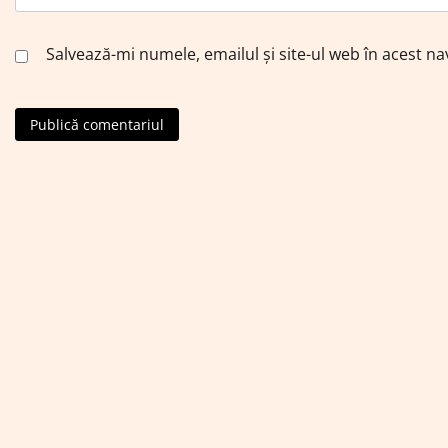
Salvează-mi numele, emailul și site-ul web în acest n