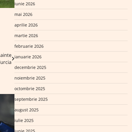
iunie 2026
mai 2026
aprilie 2026
martie 2026
februarie 2026
nainte
ianuarie 2026
Turcia
decembrie 2025
noiembrie 2025
octombrie 2025
septembrie 2025
august 2025
iulie 2025
iunie 2025