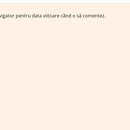
avigator pentru data viitoare când o să comentez.