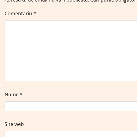
Comentariu
*
Nume
*
Site web