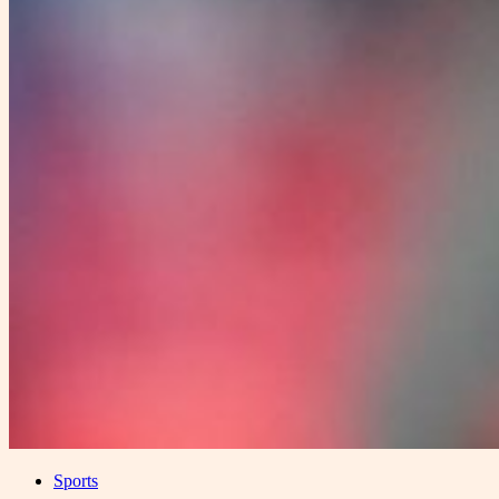
Sports