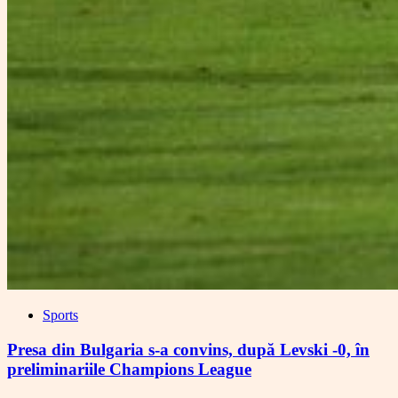
Sports
Presa din Bulgaria s-a convins, după Levski -0, în
preliminariile Champions League