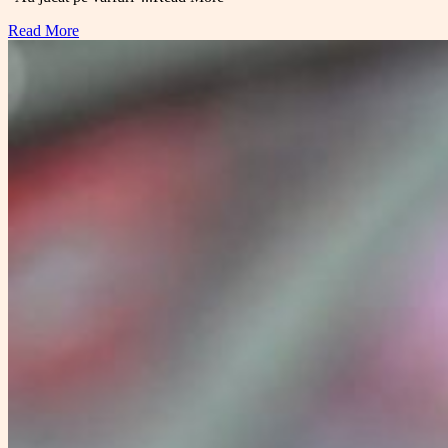
Read More