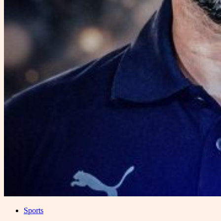
Sports