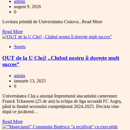
admin
august 9, 2026
0
Lovitura primită de Universitatea Craiova...Read More
Read More
Sports
OUT de la U Cluj! „Clubul nostru îi dorește mult
succes”
admin
ianuarie 13, 2025
0
Universitatea Cluj a anunțat împrumutul atacantului camerunez
Franck Tchassem (25 de ani) la echipa de liga secundă FC Argeș,
până la finalul sezonului competițional 2024-2025. Decizia vine
după ce jucătorul…
Read More