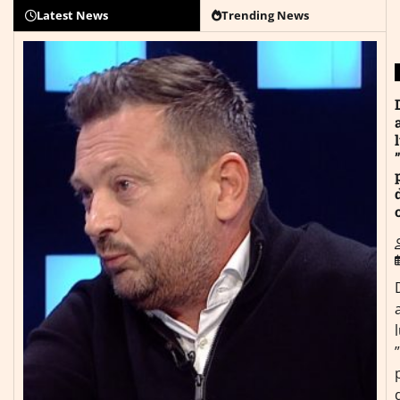
Latest News
Trending News