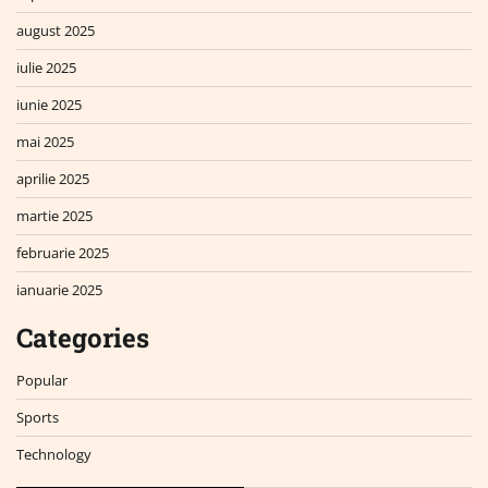
august 2025
iulie 2025
iunie 2025
mai 2025
aprilie 2025
martie 2025
februarie 2025
ianuarie 2025
Categories
Popular
Sports
Technology