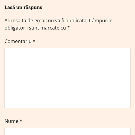
Lasă un răspuns
Adresa ta de email nu va fi publicată.
Câmpurile
obligatorii sunt marcate cu
*
Comentariu
*
Nume
*