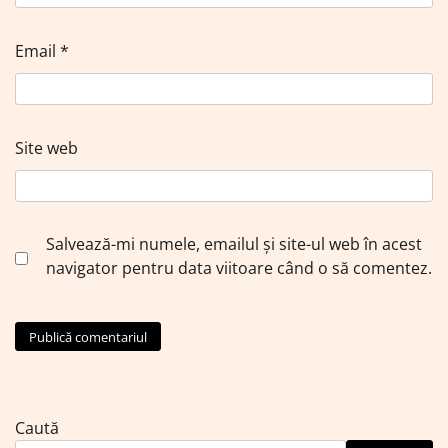
Email
*
Site web
Salvează-mi numele, emailul și site-ul web în acest
navigator pentru data viitoare când o să comentez.
Caută