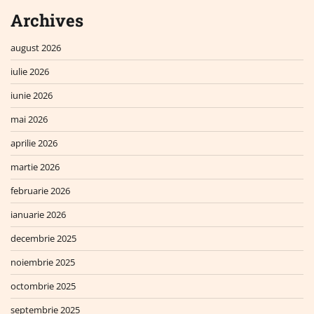
Archives
august 2026
iulie 2026
iunie 2026
mai 2026
aprilie 2026
martie 2026
februarie 2026
ianuarie 2026
decembrie 2025
noiembrie 2025
octombrie 2025
septembrie 2025