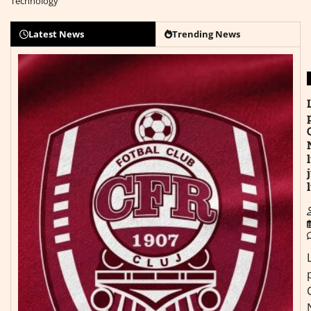
Technology
Latest News
Trending News