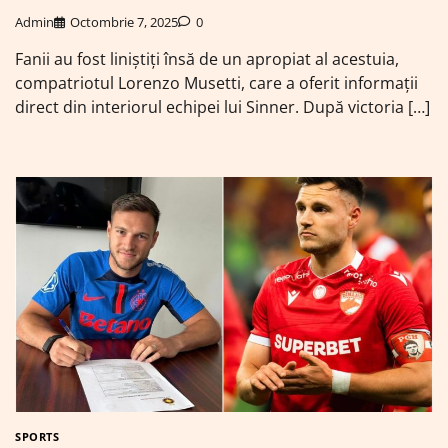
Admin
Octombrie 7, 2025
0
Fanii au fost liniștiți însă de un apropiat al acestuia,
compatriotul Lorenzo Musetti, care a oferit informații
direct din interiorul echipei lui Sinner. După victoria […]
SPORTS