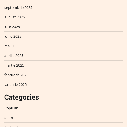
septembrie 2025
august 2025
iulie 2025
iunie 2025
mai 2025
aprilie 2025
martie 2025
februarie 2025
ianuarie 2025
Categories
Popular
Sports