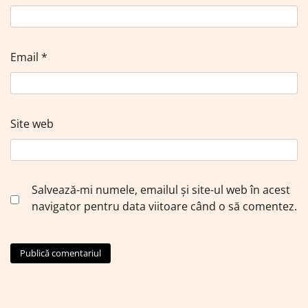
Email
*
Site web
Salvează-mi numele, emailul și site-ul web în acest
navigator pentru data viitoare când o să comentez.