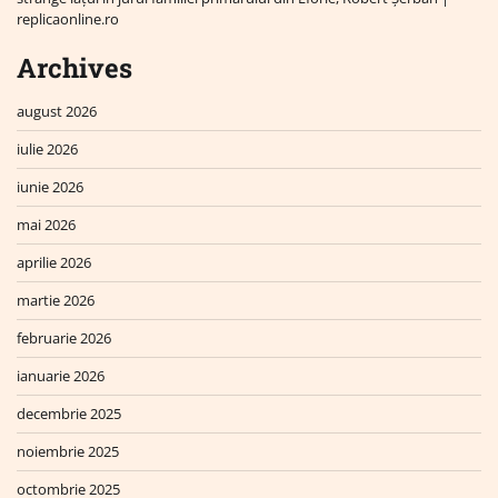
replicaonline.ro
Archives
august 2026
iulie 2026
iunie 2026
mai 2026
aprilie 2026
martie 2026
februarie 2026
ianuarie 2026
decembrie 2025
noiembrie 2025
octombrie 2025