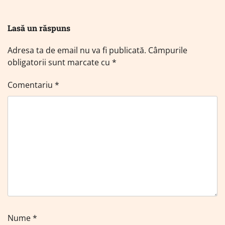
Lasă un răspuns
Adresa ta de email nu va fi publicată.
Câmpurile
obligatorii sunt marcate cu
*
Comentariu
*
Nume
*