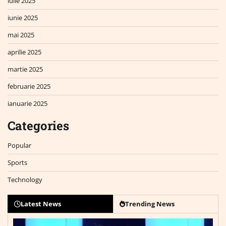
iulie 2025
iunie 2025
mai 2025
aprilie 2025
martie 2025
februarie 2025
ianuarie 2025
Categories
Popular
Sports
Technology
Latest News
Trending News