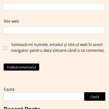
Site web
Salvează-mi numele, emailul și site-ul web în acest
navigator pentru data viitoare când o să comentez.
Caută
Caută