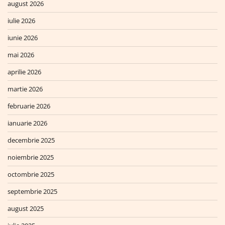
august 2026
iulie 2026
iunie 2026
mai 2026
aprilie 2026
martie 2026
februarie 2026
ianuarie 2026
decembrie 2025
noiembrie 2025
octombrie 2025
septembrie 2025
august 2025