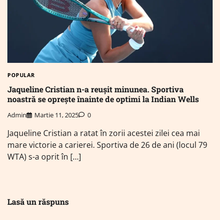
POPULAR
Jaqueline Cristian n-a reușit minunea. Sportiva
noastră se oprește înainte de optimi la Indian Wells
Admin
Martie 11, 2025
0
Jaqueline Cristian a ratat în zorii acestei zilei cea mai
mare victorie a carierei. Sportiva de 26 de ani (locul 79
WTA) s-a oprit în […]
Lasă un răspuns