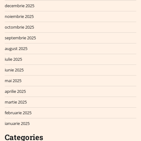
decembrie 2025
noiembrie 2025
octombrie 2025
septembrie 2025
august 2025
iulie 2025
iunie 2025
mai 2025
aprilie 2025
martie 2025
februarie 2025
ianuarie 2025
Categories