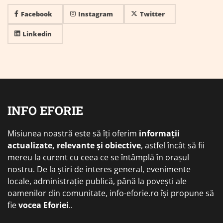
Facebook
Instagram
Twitter
Linkedin
INFO EFORIE
Misiunea noastră este să îți oferim
informații
actualizate, relevante și obiective
, astfel încât să fii
mereu la curent cu ceea ce se întâmplă în orașul
nostru. De la știri de interes general, evenimente
locale, administrație publică, până la povești ale
oamenilor din comunitate, info-eforie.ro își propune să
fie
vocea Eforiei
..