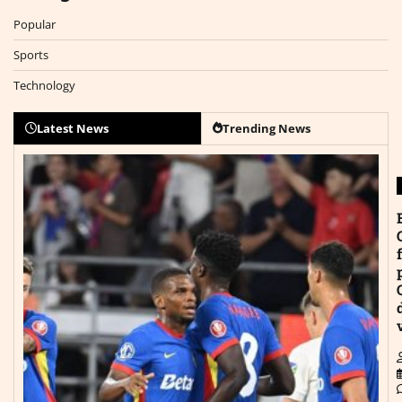
Popular
Sports
Technology
Latest News
Trending News