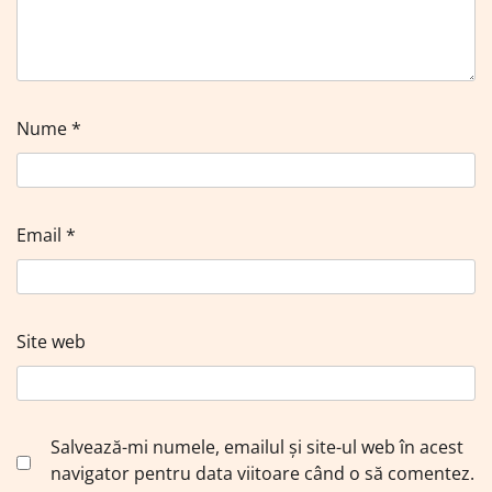
Nume
*
Email
*
Site web
Salvează-mi numele, emailul și site-ul web în acest
navigator pentru data viitoare când o să comentez.