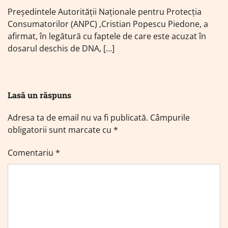
Preşedintele Autorităţii Naţionale pentru Protecţia
Consumatorilor (ANPC) ,Cristian Popescu Piedone, a
afirmat, în legătură cu faptele de care este acuzat în
dosarul deschis de DNA, […]
Lasă un răspuns
Adresa ta de email nu va fi publicată.
Câmpurile
obligatorii sunt marcate cu
*
Comentariu
*