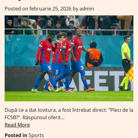
Posted on
februarie 25, 2026
by
admin
După ce a dat lovitura, a fost întrebat direct: ”Pleci de la
FCSB?”. Răspunsul oferit…
Read More
Posted in
Sports