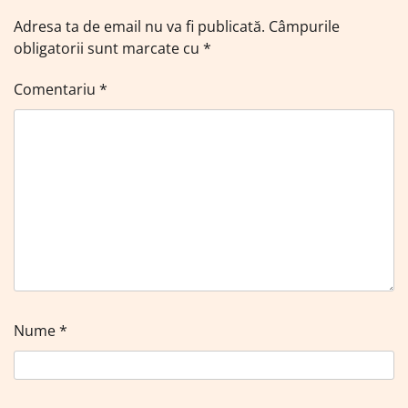
Adresa ta de email nu va fi publicată.
Câmpurile
obligatorii sunt marcate cu
*
Comentariu
*
Nume
*