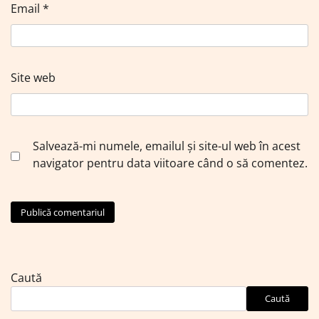
Email
*
Site web
Salvează-mi numele, emailul și site-ul web în acest
navigator pentru data viitoare când o să comentez.
Caută
Caută