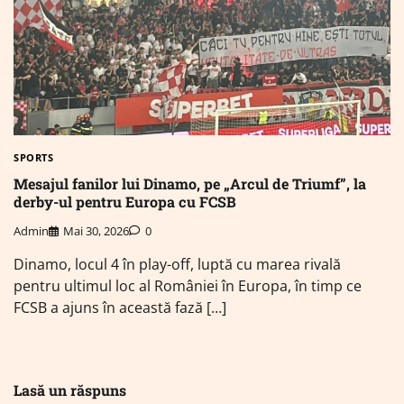
SPORTS
Mesajul fanilor lui Dinamo, pe „Arcul de Triumf”, la
derby-ul pentru Europa cu FCSB
Admin
Mai 30, 2026
0
Dinamo, locul 4 în play-off, luptă cu marea rivală
pentru ultimul loc al României în Europa, în timp ce
FCSB a ajuns în această fază […]
Lasă un răspuns