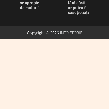
se apropie
fără căști
de maluri”
ar putea fi
sancționați
Copyright © 2026
INFO EFORIE