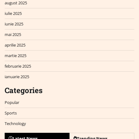
august 2025
iulie 2025
iunie 2025
mai 2025
aprilie 2025
martie 2025
februarie 2025
ianuarie 2025
Categories
Popular
Sports
Technology
Latest News
Trending News