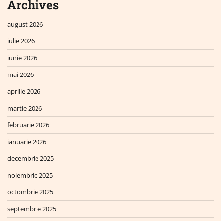
Archives
august 2026
iulie 2026
iunie 2026
mai 2026
aprilie 2026
martie 2026
februarie 2026
ianuarie 2026
decembrie 2025
noiembrie 2025
octombrie 2025
septembrie 2025