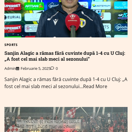
SPORTS
Sanjin Alagic a rămas fără cuvinte după 1-4 cu U Cluj:
„A fost cel mai slab meci al sezonului”
Admin
Februarie 5, 2025
0
Sanjin Alagic a rămas fără cuvinte după 1-4 cu U Cluj: „A
fost cel mai slab meci al sezonului…Read More