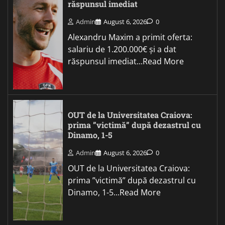
răspunsul imediat
Admin
August 6, 2026
0
Alexandru Maxim a primit oferta:
salariu de 1.200.000€ și a dat
răspunsul imediat...Read More
OUT de la Universitatea Craiova:
prima ”victimă” după dezastrul cu
Dinamo, 1-5
Admin
August 6, 2026
0
OUT de la Universitatea Craiova:
prima ”victimă” după dezastrul cu
Dinamo, 1-5...Read More