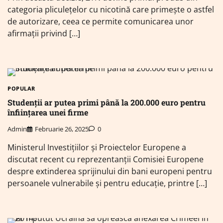
categoria pliculețelor cu nicotină care primește o astfel
de autorizare, ceea ce permite comunicarea unor
afirmații privind […]
POPULAR
Studenții ar putea primi până la 200.000 euro pentru
înființarea unei firme
Admin
Februarie 26, 2025
0
Ministerul Investițiilor și Proiectelor Europene a
discutat recent cu reprezentanții Comisiei Europene
despre extinderea sprijinului din bani europeni pentru
persoanele vulnerabile și pentru educație, printre […]