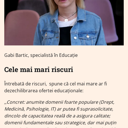
Gabi Bartic, specialistă în Educație
Cele mai mari riscuri
Întrebată de riscuri, spune că cel mai mare ar fi
dezechilibrarea ofertei educaționale:
,,Concret: anumite domenii foarte populare (Drept,
Medicină, Psihologie, IT) ar putea fi suprasolicitate,
dincolo de capacitatea reală de a asigura calitate;
domenii fundamentale sau strategice, dar mai puțin