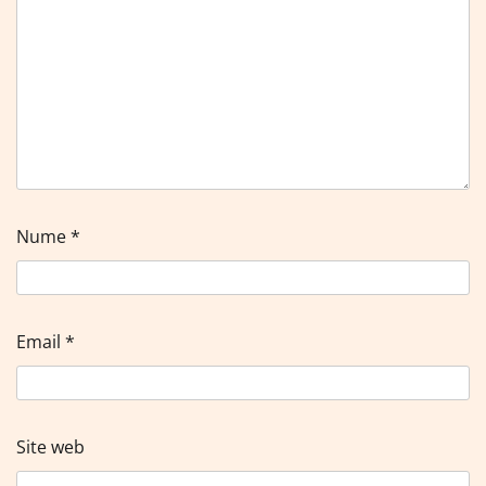
Nume
*
Email
*
Site web