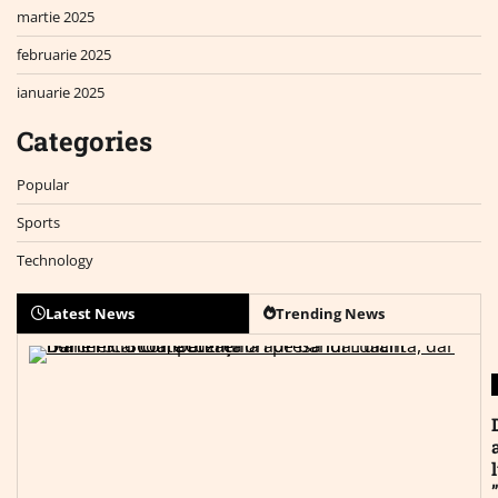
martie 2025
februarie 2025
ianuarie 2025
Categories
Popular
Sports
Technology
Latest News
Trending News