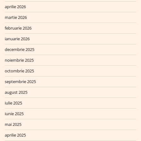
aprilie 2026
martie 2026
februarie 2026
ianuarie 2026
decembrie 2025
noiembrie 2025
octombrie 2025
septembrie 2025
august 2025
iulie 2025
iunie 2025
mai 2025
aprilie 2025