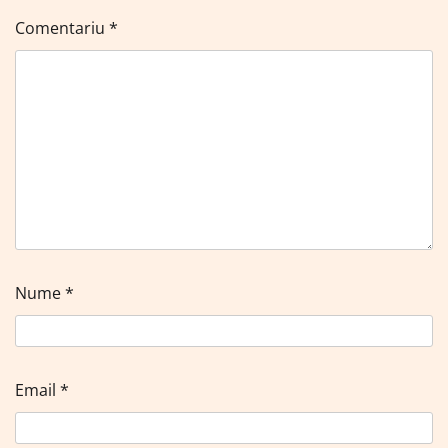
Comentariu
*
Nume
*
Email
*