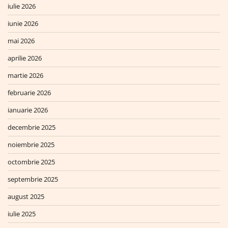
iulie 2026
iunie 2026
mai 2026
aprilie 2026
martie 2026
februarie 2026
ianuarie 2026
decembrie 2025
noiembrie 2025
octombrie 2025
septembrie 2025
august 2025
iulie 2025