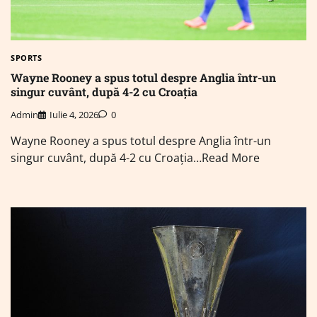
SPORTS
Wayne Rooney a spus totul despre Anglia într-un
singur cuvânt, după 4-2 cu Croația
Admin
Iulie 4, 2026
0
Wayne Rooney a spus totul despre Anglia într-un
singur cuvânt, după 4-2 cu Croația…Read More