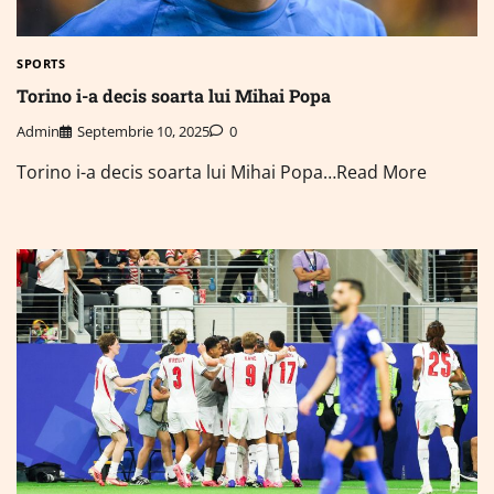
SPORTS
Torino i-a decis soarta lui Mihai Popa
Admin
Septembrie 10, 2025
0
Torino i-a decis soarta lui Mihai Popa…Read More