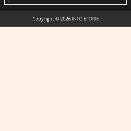
Copyright © 2026
INFO EFORIE