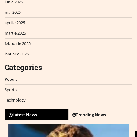
iunie 2025
mai 2025
aprilie 2025
martie 2025
februarie 2025
ianuarie 2025
Categories
Popular
Sports
Technology
Latest News
Trending News