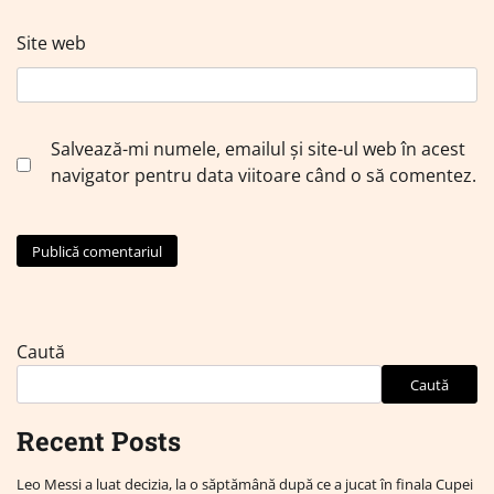
Site web
Salvează-mi numele, emailul și site-ul web în acest
navigator pentru data viitoare când o să comentez.
Caută
Caută
Recent Posts
Leo Messi a luat decizia, la o săptămână după ce a jucat în finala Cupei