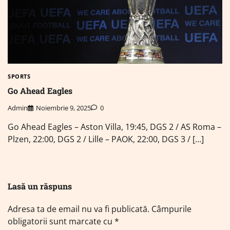
SPORTS
Go Ahead Eagles
Admin
Noiembrie 9, 2025
0
Go Ahead Eagles – Aston Villa, 19:45, DGS 2 / AS Roma –
Plzen, 22:00, DGS 2 / Lille – PAOK, 22:00, DGS 3 / […]
Lasă un răspuns
Adresa ta de email nu va fi publicată.
Câmpurile
obligatorii sunt marcate cu
*