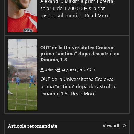
Alexandru Maxim a primit oferta:
salariu de 1.200.000€ și a dat
răspunsul imediat...Read More
OUT de la Universitatea Craiova:
prima ”victimă” după dezastrul cu
Dinamo, 1-5
Admin
August 6, 2026
0
OUT de la Universitatea Craiova:
prima ”victimă” după dezastrul cu
Dinamo, 1-5...Read More
Articole recomandate
View All