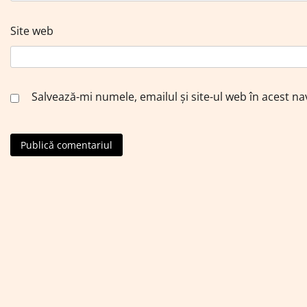
Site web
Salvează-mi numele, emailul și site-ul web în acest n