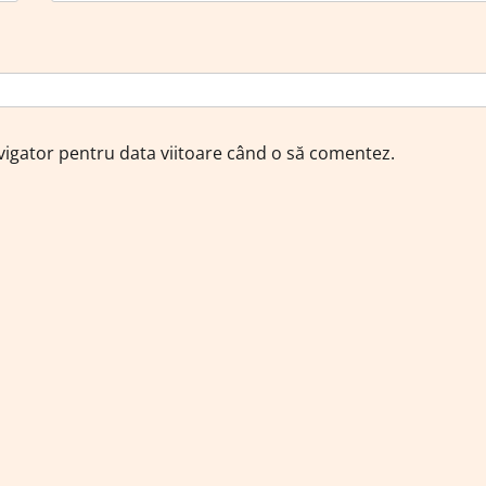
avigator pentru data viitoare când o să comentez.