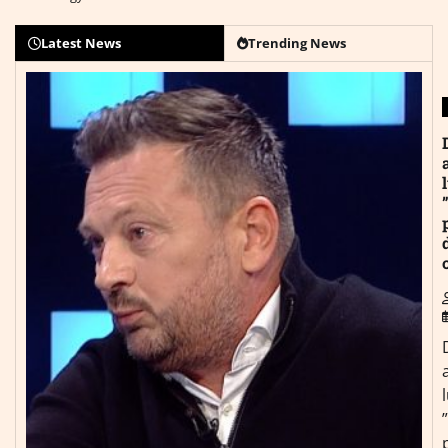
Latest News
Trending News