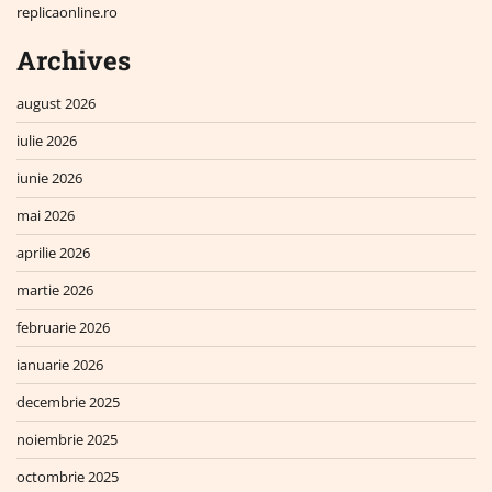
replicaonline.ro
Archives
august 2026
iulie 2026
iunie 2026
mai 2026
aprilie 2026
martie 2026
februarie 2026
ianuarie 2026
decembrie 2025
noiembrie 2025
octombrie 2025