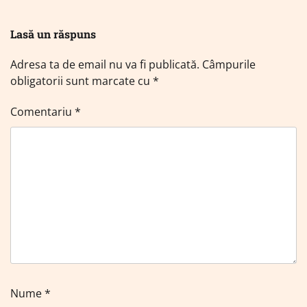
Lasă un răspuns
Adresa ta de email nu va fi publicată.
Câmpurile
obligatorii sunt marcate cu
*
Comentariu
*
Nume
*