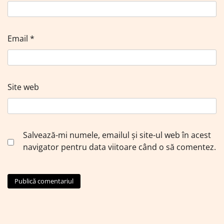
Email
*
Site web
Salvează-mi numele, emailul și site-ul web în acest
navigator pentru data viitoare când o să comentez.