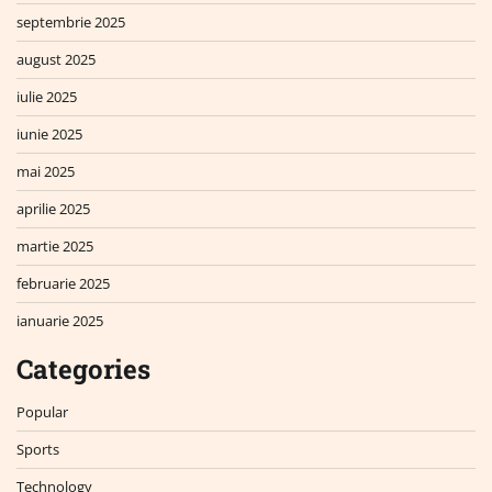
septembrie 2025
august 2025
iulie 2025
iunie 2025
mai 2025
aprilie 2025
martie 2025
februarie 2025
ianuarie 2025
Categories
Popular
Sports
Technology