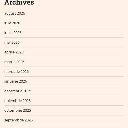
Archives
august 2026
iulie 2026
iunie 2026
mai 2026
aprilie 2026
martie 2026
februarie 2026
ianuarie 2026
decembrie 2025
noiembrie 2025
octombrie 2025
septembrie 2025