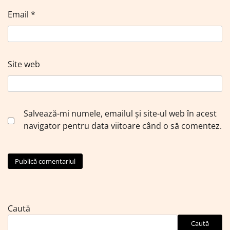
Email
*
Site web
Salvează-mi numele, emailul și site-ul web în acest
navigator pentru data viitoare când o să comentez.
Caută
Caută