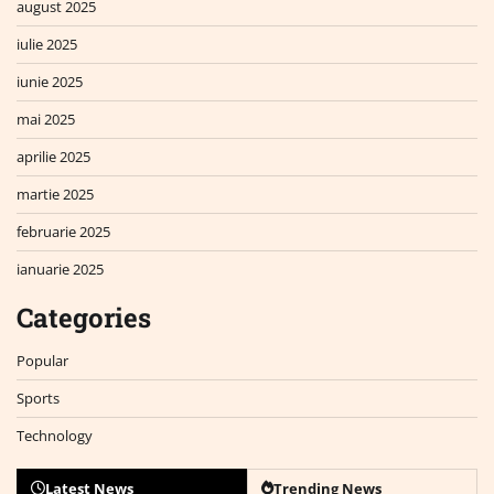
august 2025
iulie 2025
iunie 2025
mai 2025
aprilie 2025
martie 2025
februarie 2025
ianuarie 2025
Categories
Popular
Sports
Technology
Latest News
Trending News