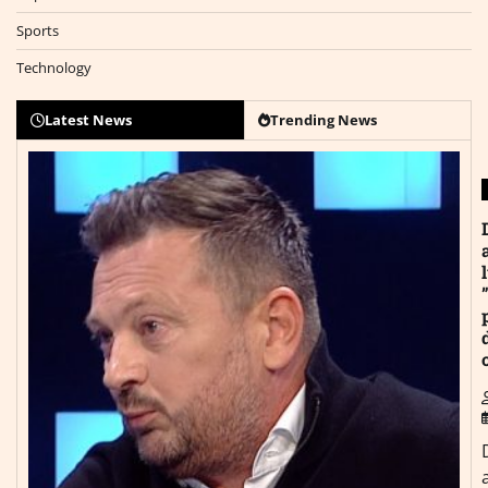
Sports
Technology
Latest News
Trending News