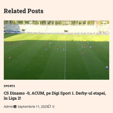
Related Posts
SPORTS
CS Dinamo -0, ACUM, pe Digi Sport 1. Derby-ul etapei,
în Liga 2!
Admin
Septembrie 11, 2025
0