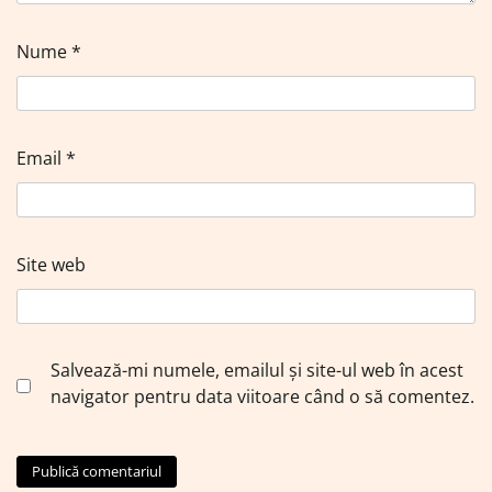
Nume
*
Email
*
Site web
Salvează-mi numele, emailul și site-ul web în acest
navigator pentru data viitoare când o să comentez.