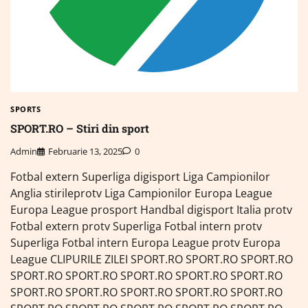
SPORTS
SPORT.RO – Stiri din sport
Admin
Februarie 13, 2025
0
Fotbal extern Superliga digisport Liga Campionilor
Anglia stirileprotv Liga Campionilor Europa League
Europa League prosport Handbal digisport Italia protv
Fotbal extern protv Superliga Fotbal intern protv
Superliga Fotbal intern Europa League protv Europa
League CLIPURILE ZILEI SPORT.RO SPORT.RO SPORT.RO
SPORT.RO SPORT.RO SPORT.RO SPORT.RO SPORT.RO
SPORT.RO SPORT.RO SPORT.RO SPORT.RO SPORT.RO