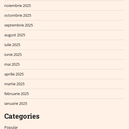
noiembrie 2025
octombrie 2025
septembrie 2025
august 2025
iulie 2025
iunie 2025
mai 2025
aprilie 2025
martie 2025
februarie 2025
ianuarie 2025
Categories
Popular