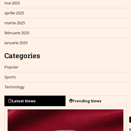
mai 2025
aprilie 2025
martie 2025
februarie 2025
ianuarie 2025
Categories
Popular
Sports
Technology
Latest News
Trending News