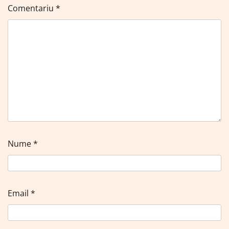
Comentariu
*
Nume
*
Email
*