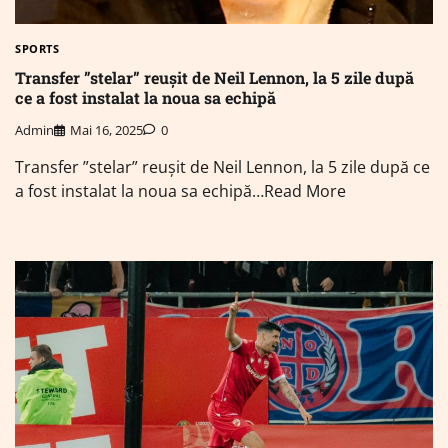
SPORTS
Transfer ”stelar” reușit de Neil Lennon, la 5 zile după
ce a fost instalat la noua sa echipă
Admin
Mai 16, 2025
0
Transfer ”stelar” reușit de Neil Lennon, la 5 zile după ce
a fost instalat la noua sa echipă…Read More