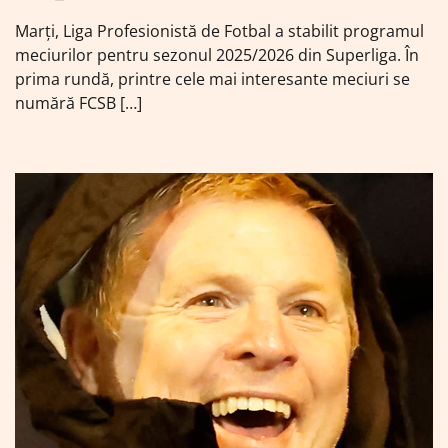
Marți, Liga Profesionistă de Fotbal a stabilit programul
meciurilor pentru sezonul 2025/2026 din Superliga. În
prima rundă, printre cele mai interesante meciuri se
numără FCSB […]