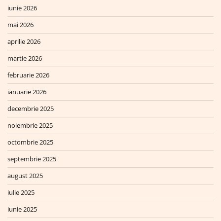
iunie 2026
mai 2026
aprilie 2026
martie 2026
februarie 2026
ianuarie 2026
decembrie 2025
noiembrie 2025
octombrie 2025
septembrie 2025
august 2025
iulie 2025
iunie 2025