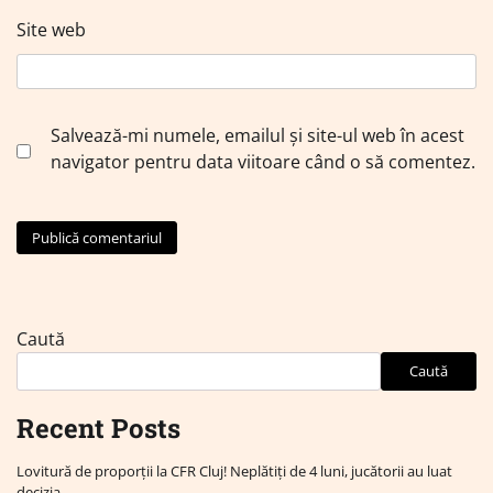
Site web
Salvează-mi numele, emailul și site-ul web în acest
navigator pentru data viitoare când o să comentez.
Caută
Caută
Recent Posts
Lovitură de proporții la CFR Cluj! Neplătiți de 4 luni, jucătorii au luat
decizia