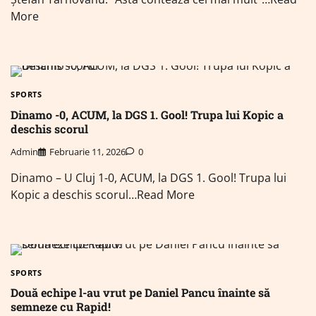
More
SPORTS
Dinamo -0, ACUM, la DGS 1. Gool! Trupa lui Kopic a
deschis scorul
Admin
Februarie 11, 2026
0
Dinamo – U Cluj 1-0, ACUM, la DGS 1. Gool! Trupa lui
Kopic a deschis scorul…Read More
SPORTS
Două echipe l-au vrut pe Daniel Pancu înainte să
semneze cu Rapid!