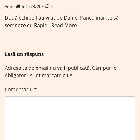
Admin
Iulie 23, 2026
0
Două echipe l-au vrut pe Daniel Pancu înainte să
semneze cu Rapid…Read More
Lasă un răspuns
Adresa ta de email nu va fi publicată.
Câmpurile
obligatorii sunt marcate cu
*
Comentariu
*