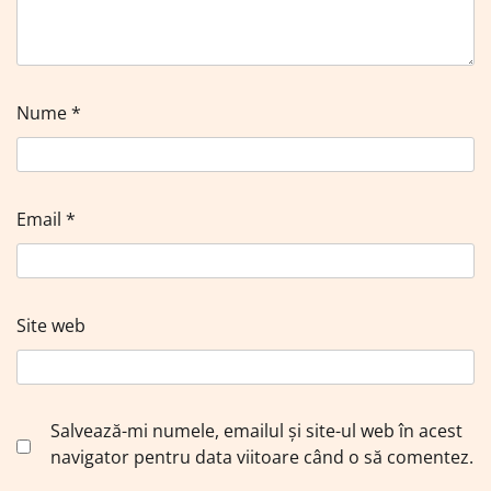
Nume
*
Email
*
Site web
Salvează-mi numele, emailul și site-ul web în acest
navigator pentru data viitoare când o să comentez.