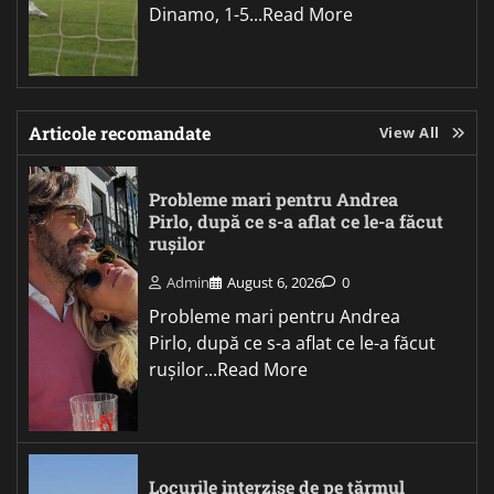
Dinamo, 1-5...Read More
Articole recomandate
View All
Probleme mari pentru Andrea
Pirlo, după ce s-a aflat ce le-a făcut
rușilor
Admin
August 6, 2026
0
Probleme mari pentru Andrea
Pirlo, după ce s-a aflat ce le-a făcut
rușilor...Read More
Locurile interzise de pe țărmul