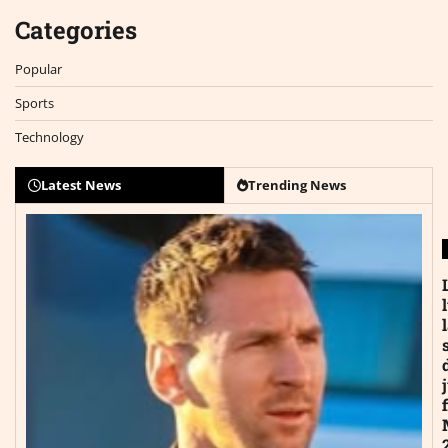
Categories
Popular
Sports
Technology
Latest News
Trending News