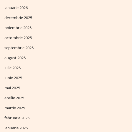
ianuarie 2026
decembrie 2025
noiembrie 2025
octombrie 2025
septembrie 2025
august 2025
iulie 2025
iunie 2025
mai 2025
aprilie 2025
martie 2025
februarie 2025
ianuarie 2025