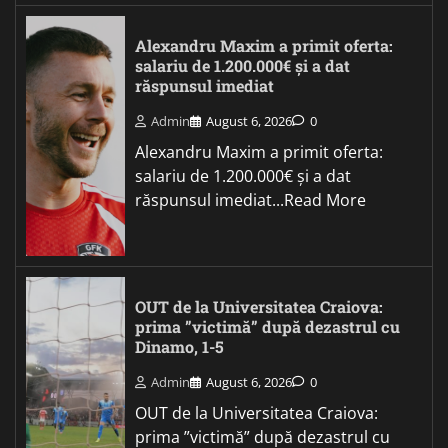
Alexandru Maxim a primit oferta:
salariu de 1.200.000€ și a dat
răspunsul imediat
Admin
August 6, 2026
0
Alexandru Maxim a primit oferta:
salariu de 1.200.000€ și a dat
răspunsul imediat...Read More
OUT de la Universitatea Craiova:
prima ”victimă” după dezastrul cu
Dinamo, 1-5
Admin
August 6, 2026
0
OUT de la Universitatea Craiova:
prima ”victimă” după dezastrul cu