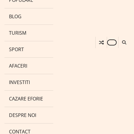
POPULARE
BLOG
TURISM
SPORT
AFACERI
INVESTITI
CAZARE EFORIE
DESPRE NOI
CONTACT