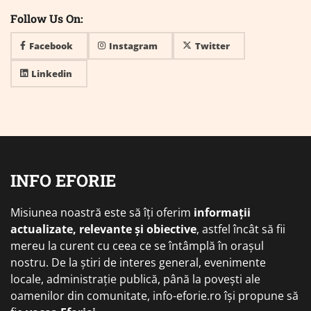
Follow Us On:
Facebook
Instagram
Twitter
Linkedin
INFO EFORIE
Misiunea noastră este să îți oferim
informații
actualizate, relevante și obiective
, astfel încât să fii
mereu la curent cu ceea ce se întâmplă în orașul
nostru. De la știri de interes general, evenimente
locale, administrație publică, până la povești ale
oamenilor din comunitate, info-eforie.ro își propune să